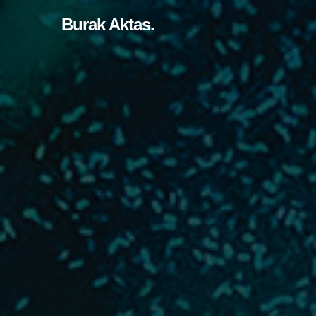
Burak Aktas.