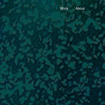
Work
About